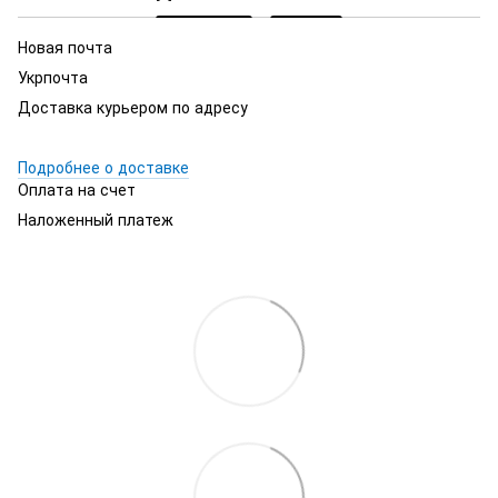
Новая почта
Укрпочта
Доставка курьером по адресу
Подробнее о доставке
Оплата на счет
Наложенный платеж