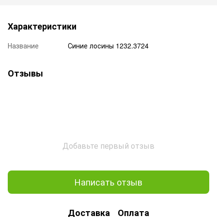
Характеристики
Название
Синие лосины 1232.3724
Отзывы
Добавьте первый отзыв
Написать отзыв
Доставка
Оплата