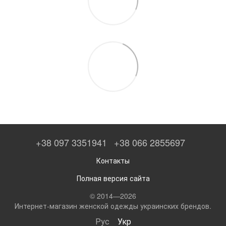
+38 097 3351941
+38 066 2855697
Контакты
Полная версия сайта
© 2014—2026
Интернет-магазин женской одежды украинских брендов.
Рус
Укр