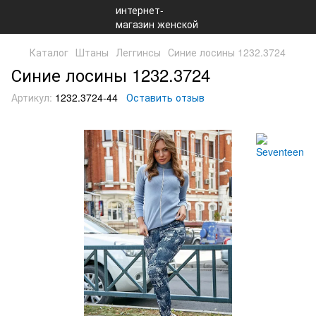
Каталог
Штаны
Леггинсы
Синие лосины 1232.3724
Синие лосины 1232.3724
Артикул:
1232.3724-44
Оставить отзыв