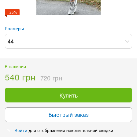
−25%
Размеры
44
В наличии
540 грн
720 грн
Купить
Быстрый заказ
Войти
для отображения накопительной скидки
%