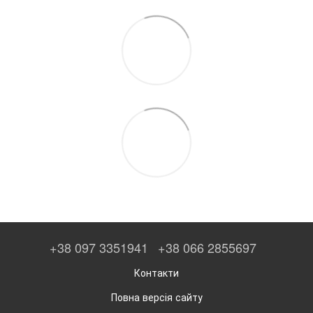
+38 097 3351941
+38 066 2855697
Контакти
Повна версія сайту