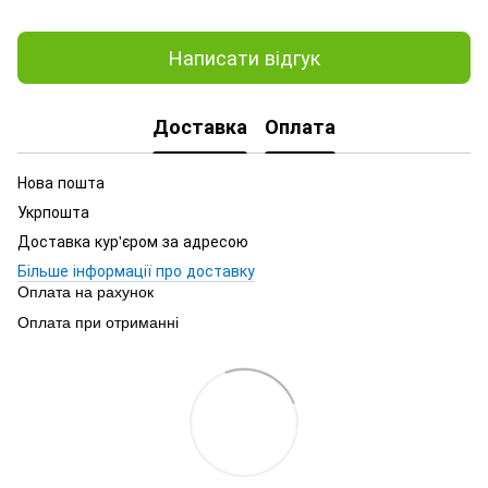
Написати відгук
Доставка
Оплата
Нова пошта
Укрпошта
Доставка кур'єром за адресою
Більше інформації про доставку
Оплата на рахунок
Оплата при отриманні