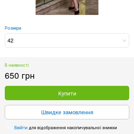
Розміри
42
В наявності
650 грн
Купити
Швидке замовлення
Ввійти
для відображення накопичувальної знижки
%