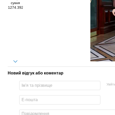
Новий відгук або коментар
Увійт