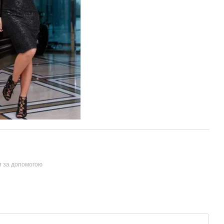
и за допомогою