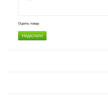
Оцініть товар
Надіслати