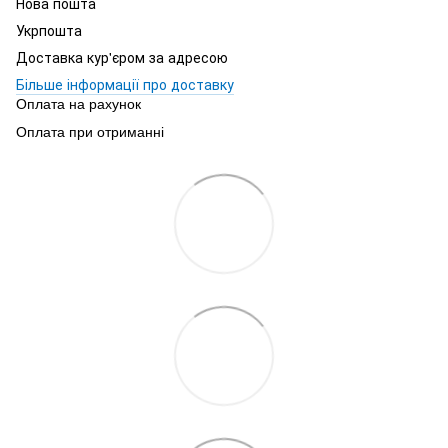
Нова пошта
Укрпошта
Доставка кур'єром за адресою
Більше інформації про доставку
Оплата на рахунок
Оплата при отриманні