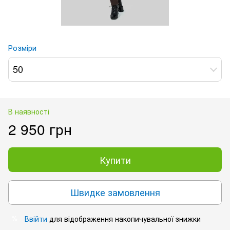
Розміри
50
В наявності
2 950 грн
Купити
Швидке замовлення
Ввійти
для відображення накопичувальної знижки
%