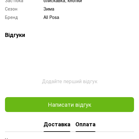
Застібка
блискавка, кнопки
Сезон
Зима
Бренд
All Posa
Відгуки
Додайте перший відгук
Написати відгук
Доставка
Оплата