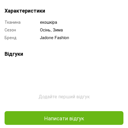
Характеристики
Тканина
екошкіра
Сезон
Осінь, Зима
Бренд
Jadone Fashion
Відгуки
Додайте перший відгук
Написати відгук