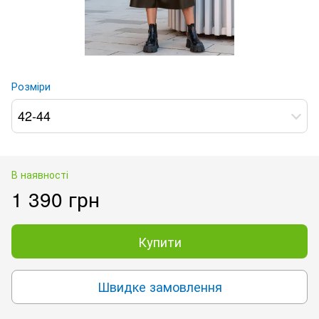
Розміри
42-44
В наявності
1 390 грн
Купити
Швидке замовлення