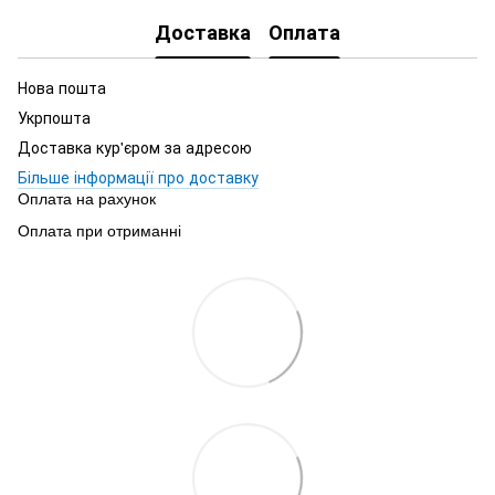
Доставка
Оплата
Нова пошта
Укрпошта
Доставка кур'єром за адресою
Більше інформації про доставку
Оплата на рахунок
Оплата при отриманні