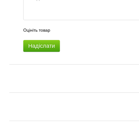
Оцініть товар
Надіслати