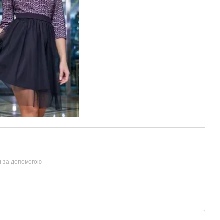
и за допомогою