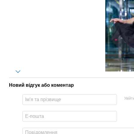
Новий відгук або коментар
Увійт