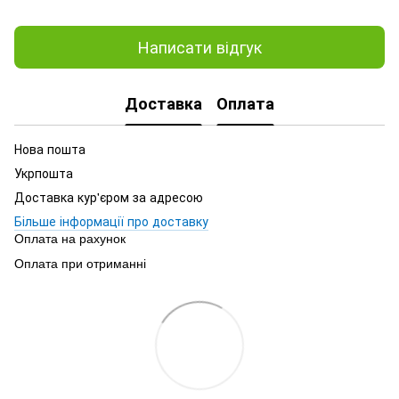
Написати відгук
Доставка
Оплата
Нова пошта
Укрпошта
Доставка кур'єром за адресою
Більше інформації про доставку
Оплата на рахунок
Оплата при отриманні