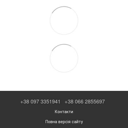
+38 097 3351941
+38 066 2855697
Контакти
Повна версія сайту