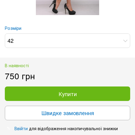
Розміри
42
В наявності
750 грн
Купити
Швидке замовлення
Ввійти
для відображення накопичувальної знижки
%