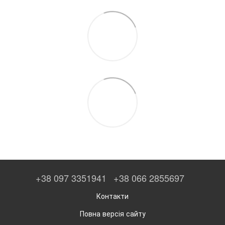
+38 097 3351941
+38 066 2855697
Контакти
Повна версія сайту