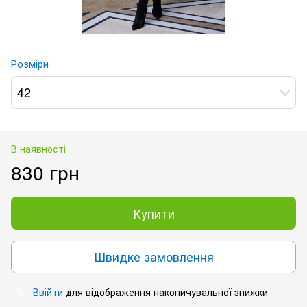
Розміри
42
В наявності
830 грн
Купити
Швидке замовлення
Ввійти
для відображення накопичувальної знижки
%