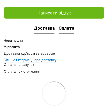
Написати відгук
Доставка
Оплата
Нова пошта
Укрпошта
Доставка кур'єром за адресою
Більше інформації про доставку
Оплата на рахунок
Оплата при отриманні