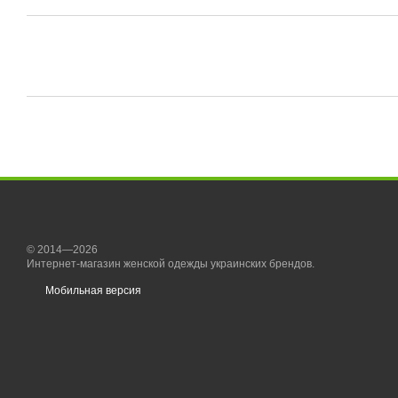
© 2014—2026
Интернет-магазин женской одежды украинских брендов.
Мобильная версия