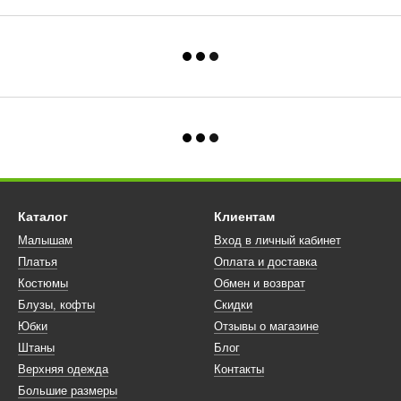
Каталог
Клиентам
Малышам
Вход в личный кабинет
Платья
Оплата и доставка
Костюмы
Обмен и возврат
Блузы, кофты
Скидки
Юбки
Отзывы о магазине
Штаны
Блог
Верхняя одежда
Контакты
Большие размеры