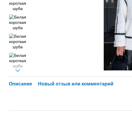
Описание
Новый отзыв или комментарий