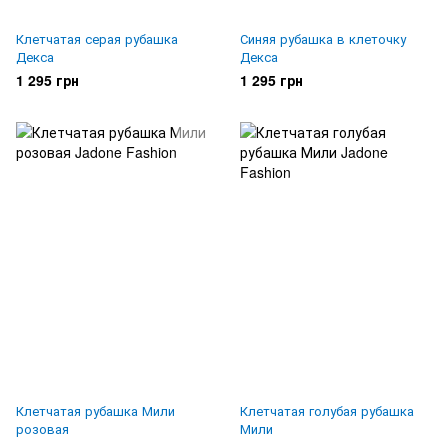
Клетчатая серая рубашка
Синяя рубашка в клеточку
Декса
Декса
1 295 грн
1 295 грн
Клетчатая рубашка Мили
Клетчатая голубая рубашка
розовая
Мили