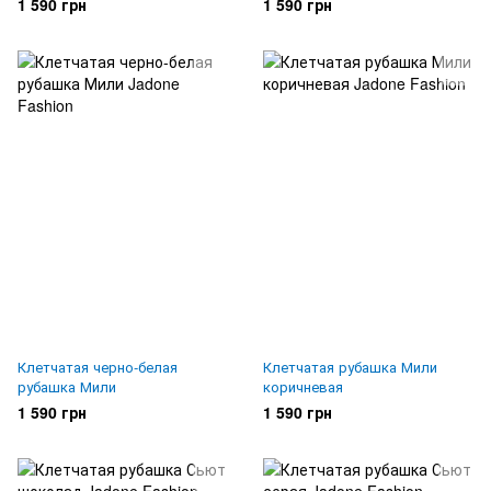
1 590 грн
1 590 грн
Клетчатая черно-белая
Клетчатая рубашка Мили
рубашка Мили
коричневая
1 590 грн
1 590 грн