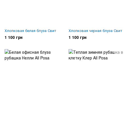
Хлопковая белая блуза Свит
Хлопковая черная блуза Свит
1 100 грн
1 100 грн