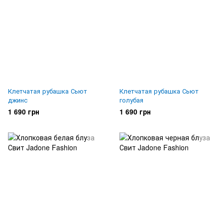
Клетчатая рубашка Сьют
Клетчатая рубашка Сьют
джинс
голубая
1 690 грн
1 690 грн