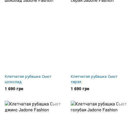
Клетчатая рубашка Сьют
Клетчатая рубашка Сьют
шоколад
серая
1 690 грн
1 690 грн