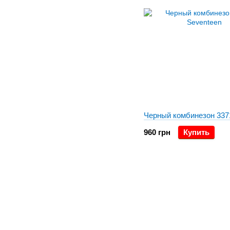
Черный комбинезон 337
960 грн
Купить