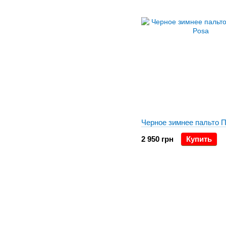
Черное зимнее пальто 
2 950 грн
Купить