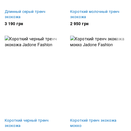
Длинный серый тренч
Короткий молочный тренч
экокожа
экокожа
3 190 грн
2 950 грн
Короткий черный тренч
Короткий тренч экокожа
экокожа
мокко