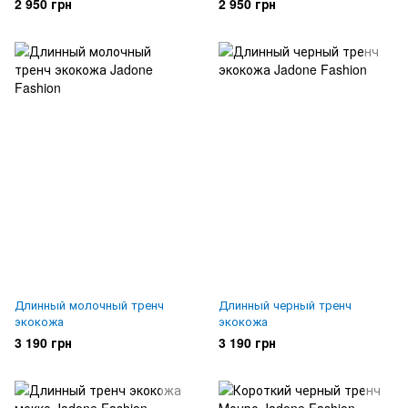
2 950 грн
2 950 грн
Длинный молочный тренч
Длинный черный тренч
экокожа
экокожа
3 190 грн
3 190 грн