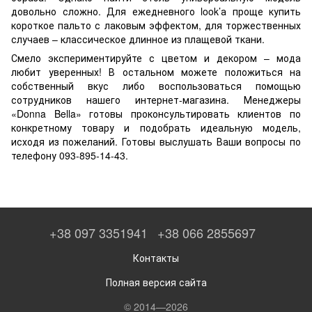
довольно сложно. Для ежедневного look’а проще купить
короткое пальто с лаковым эффектом, для торжественных
случаев – классическое длинное из плащевой ткани.
Смело экспериментируйте с цветом и декором – мода
любит уверенных! В остальном можете положиться на
собственный вкус либо воспользоваться помощью
сотрудников нашего интернет-магазина. Менеджеры
«Donna Bella» готовы проконсультировать клиентов по
конкретному товару и подобрать идеальную модель,
исходя из пожеланий. Готовы выслушать Ваши вопросы по
телефону 093-895-14-43.
+38 097 3351941
+38 066 2855697
Контакты
Полная версия сайта
© 2014—2026