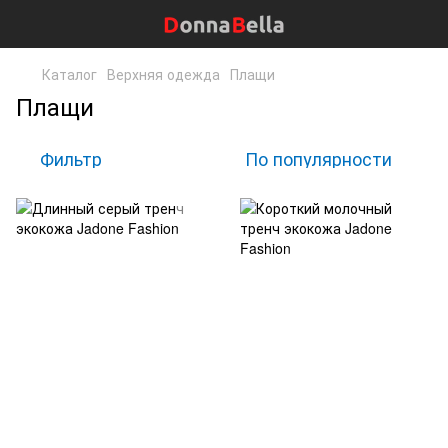
Каталог
Верхняя одежда
Плащи
Плащи
Фильтр
По популярности