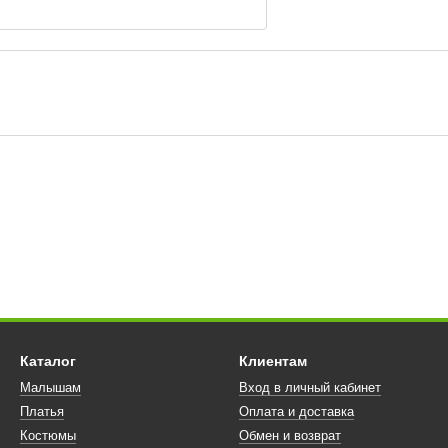
Каталог
Клиентам
Малышам
Вход в личный кабинет
Платья
Оплата и доставка
Костюмы
Обмен и возврат