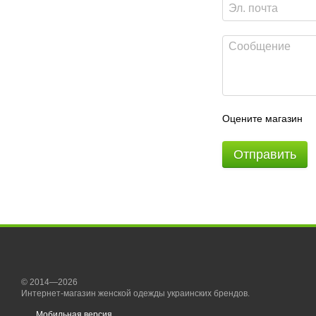
Оцените магазин
Отправить
© 2014—2026
Интернет-магазин женской одежды украинских брендов.
Мобильная версия