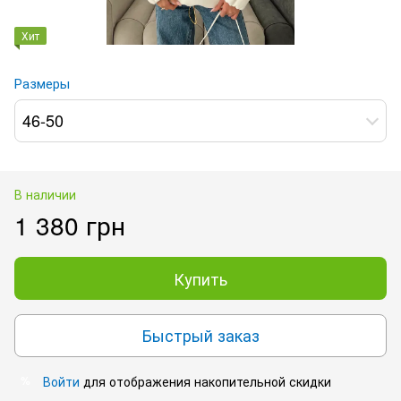
Хит
Размеры
46-50
В наличии
1 380 грн
Купить
Быстрый заказ
Войти
для отображения накопительной скидки
%