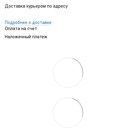
Доставка курьером по адресу
Подробнее о доставке
Оплата на счет
Наложенный платеж