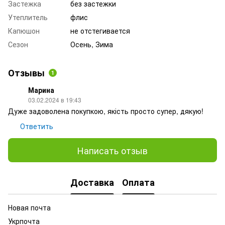
Застежка
без застежки
Утеплитель
флис
Капюшон
не отстегивается
Сезон
Осень, Зима
Отзывы
1
Марина
03.02.2024 в 19:43
Дуже задоволена покупкою, якість просто супер, дякую!
Ответить
Написать отзыв
Доставка
Оплата
Новая почта
Укрпочта