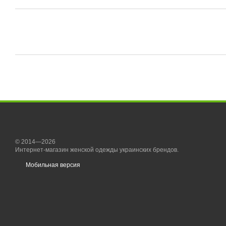
© 2014—2026
Интернет-магазин женской одежды украинских брендов.
Мобильная версия