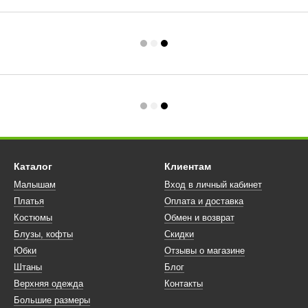
Каталог
Клиентам
Малышам
Вход в личный кабинет
Платья
Оплата и доставка
Костюмы
Обмен и возврат
Блузы, кофты
Скидки
Юбки
Отзывы о магазине
Штаны
Блог
Верхняя одежда
Контакты
Большие размеры