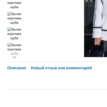
Описание
Новый отзыв или комментарий