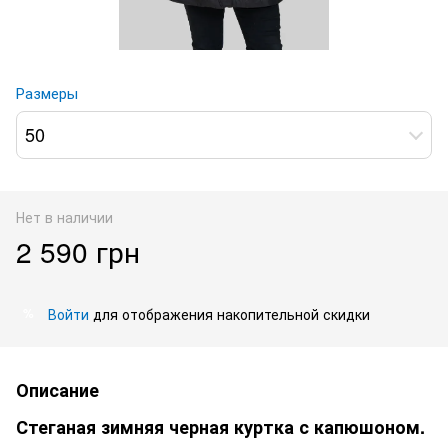
Размеры
50
Нет в наличии
2 590 грн
Войти
для отображения накопительной скидки
%
Описание
Стеганая зимняя черная куртка с капюшоном.