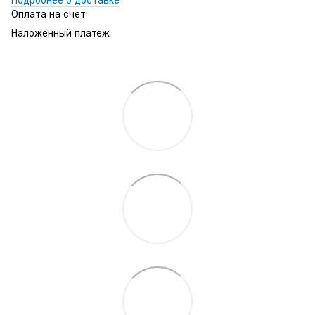
Оплата на счет
Наложенный платеж