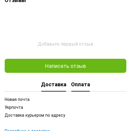
Добавьте первый отзыв
Написать отзыв
Доставка
Оплата
Новая почта
Укрпочта
Доставка курьером по адресу
Подробнее о доставке