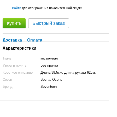
Войти
для отображения накопительной скидки
%
Купить
Быстрый заказ
Доставка
Оплата
Характеристики
Ткань
костюмная
Узоры и принты
Без принта
Короткое описание
Длина 99,5см. Длина рукава 62см.
Сезон
Весна, Осень
Бренд
Seventeen