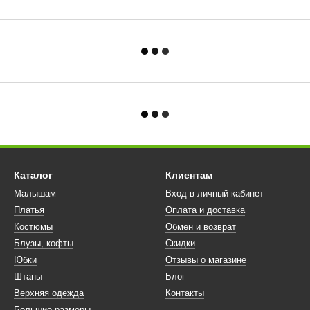
Каталог
Клиентам
Малышам
Вход в личный кабинет
Платья
Оплата и доставка
Костюмы
Обмен и возврат
Блузы, кофты
Скидки
Юбки
Отзывы о магазине
Штаны
Блог
Верхняя одежда
Контакты
Большие размеры