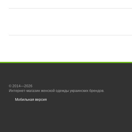
© 2014—2026
Интернет-магазин женской одежды украинских брендов.
Мобильная версия