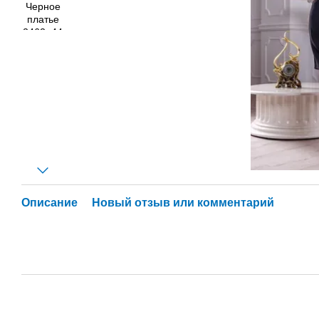
Описание
Новый отзыв или комментарий