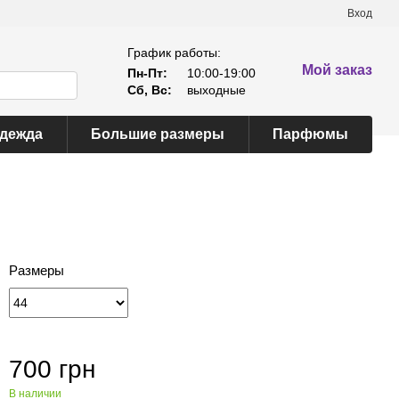
Вход
График работы:
Мой заказ
Пн-Пт:
10:00-19:00
Сб, Вс:
выходные
одежда
Большие размеры
Парфюмы
Размеры
700 грн
В наличии