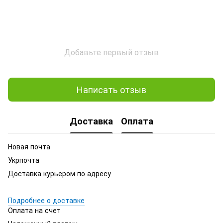
Добавьте первый отзыв
Написать отзыв
Доставка
Оплата
Новая почта
Укрпочта
Доставка курьером по адресу
Подробнее о доставке
Оплата на счет