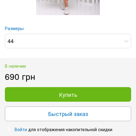
Размеры
44
В наличии
690 грн
Купить
Быстрый заказ
Войти
для отображения накопительной скидки
%