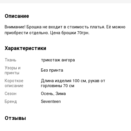
Описание
Внимание! Брошка не входит в стоимость платья. Её можно
приобрести отдельно. Цена брошки 70грн.
Характеристики
Ткань
трикотаж ангора
Узоры и
Без принта
принты
Короткое
Длина изделия 100 см, рукав от
описание
горловины 70 см
Сезон
Осень, Зима
Бренд
Seventeen
Отзывы