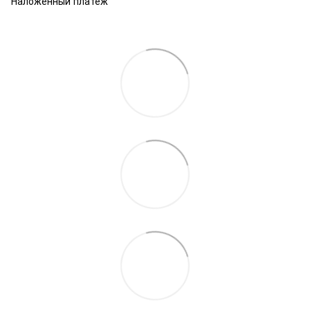
Наложенный платеж