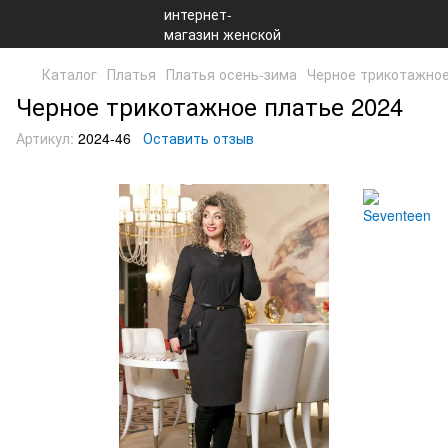
Каталог
Платья
Платья осень-зима
Черное трикотажное
Черное трикотажное платье 2024
Артикул:
2024-46
Оставить отзыв