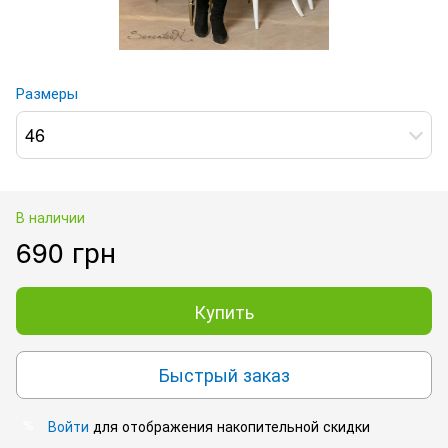
Размеры
46
В наличии
690 грн
Купить
Быстрый заказ
Войти
для отображения накопительной скидки
%