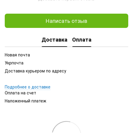
Написать отзыв
Доставка
Оплата
Новая почта
Укрпочта
Доставка курьером по адресу
Подробнее о доставке
Оплата на счет
Наложенный платеж