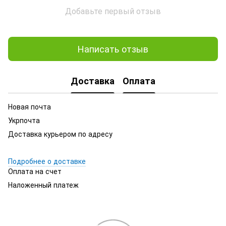
Добавьте первый отзыв
Написать отзыв
Доставка
Оплата
Новая почта
Укрпочта
Доставка курьером по адресу
Подробнее о доставке
Оплата на счет
Наложенный платеж