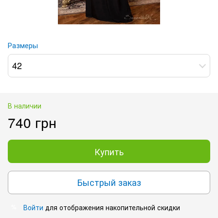
Размеры
42
В наличии
740 грн
Купить
Быстрый заказ
Войти
для отображения накопительной скидки
%