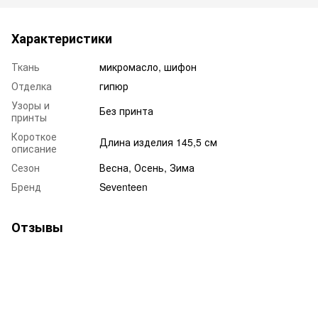
Характеристики
Ткань
микромасло, шифон
Отделка
гипюр
Узоры и
Без принта
принты
Короткое
Длина изделия 145,5 см
описание
Сезон
Весна, Осень, Зима
Бренд
Seventeen
Отзывы