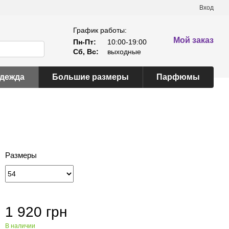
Вход
График работы:
Мой заказ
Пн-Пт:
10:00-19:00
Сб, Вс:
выходные
одежда
Большие размеры
Парфюмы
Размеры
1 920 грн
В наличии