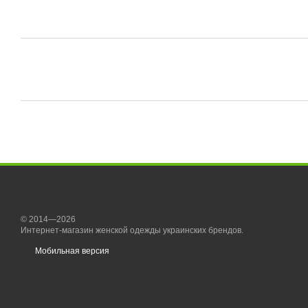
© 2014—2026
Интернет-магазин женской одежды украинских брендов.
Мобильная версия