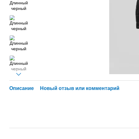
Описание
Новый отзыв или комментарий