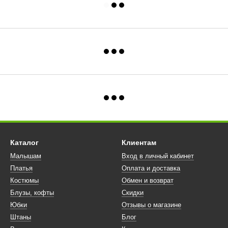
Каталог
Клиентам
Малышам
Вход в личный кабинет
Платья
Оплата и доставка
Костюмы
Обмен и возврат
Блузы, кофты
Скидки
Юбки
Отзывы о магазине
Штаны
Блог