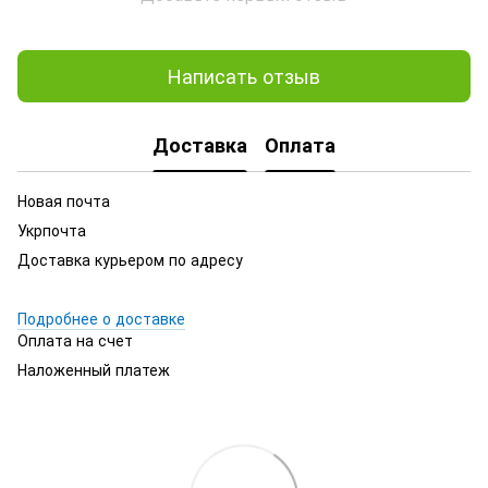
Написать отзыв
Доставка
Оплата
Новая почта
Укрпочта
Доставка курьером по адресу
Подробнее о доставке
Оплата на счет
Наложенный платеж