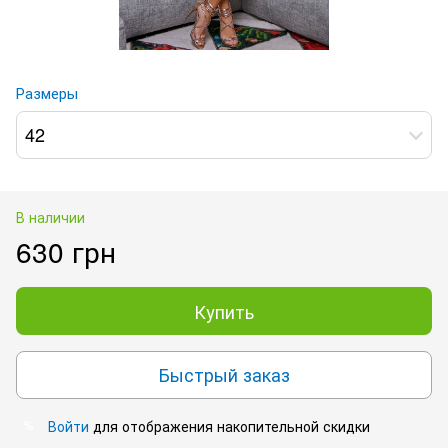
Размеры
42
В наличии
630 грн
Купить
Быстрый заказ
Войти
для отображения накопительной скидки
%