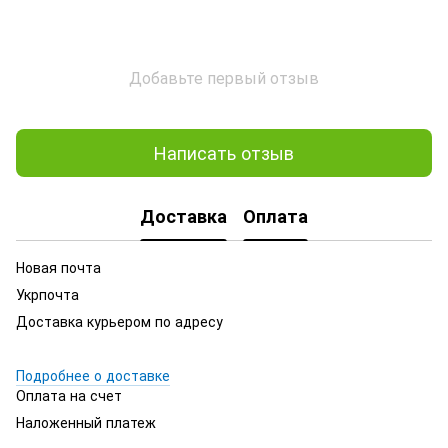
Добавьте первый отзыв
Написать отзыв
Доставка
Оплата
Новая почта
Укрпочта
Доставка курьером по адресу
Подробнее о доставке
Оплата на счет
Наложенный платеж