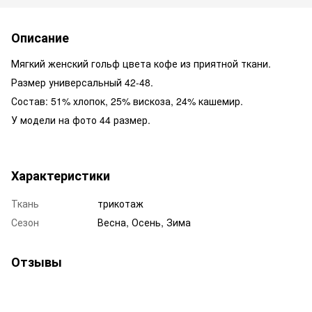
Описание
Мягкий женский гольф цвета кофе из приятной ткани.
Размер универсальный 42-48.
Состав: 51% хлопок, 25% вискоза, 24% кашемир.
У модели на фото 44 размер.
Характеристики
Ткань
трикотаж
Сезон
Весна, Осень, Зима
Отзывы