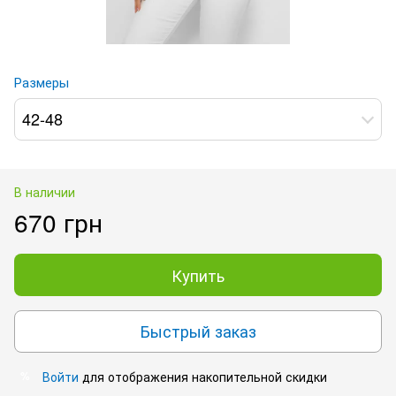
Размеры
42-48
В наличии
670 грн
Купить
Быстрый заказ
Войти
для отображения накопительной скидки
%