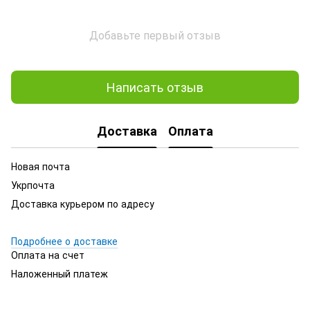
Добавьте первый отзыв
Написать отзыв
Доставка
Оплата
Новая почта
Укрпочта
Доставка курьером по адресу
Подробнее о доставке
Оплата на счет
Наложенный платеж