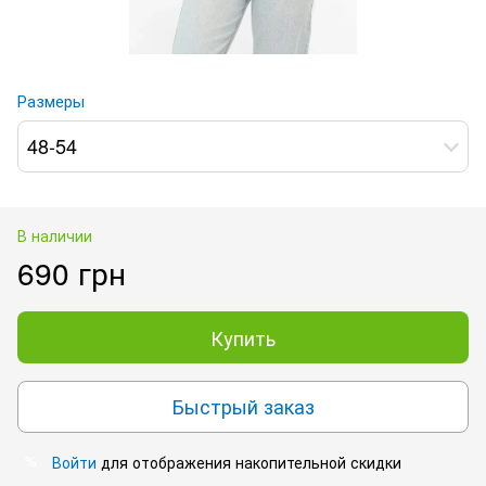
Размеры
48-54
В наличии
690 грн
Купить
Быстрый заказ
Войти
для отображения накопительной скидки
%