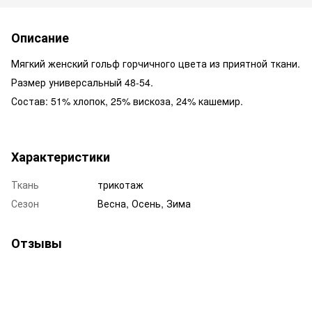
Описание
Мягкий женский гольф горчичного цвета из приятной ткани.
Размер универсальный 48-54.
Состав: 51% хлопок, 25% вискоза, 24% кашемир.
Характеристики
Ткань
трикотаж
Сезон
Весна, Осень, Зима
Отзывы