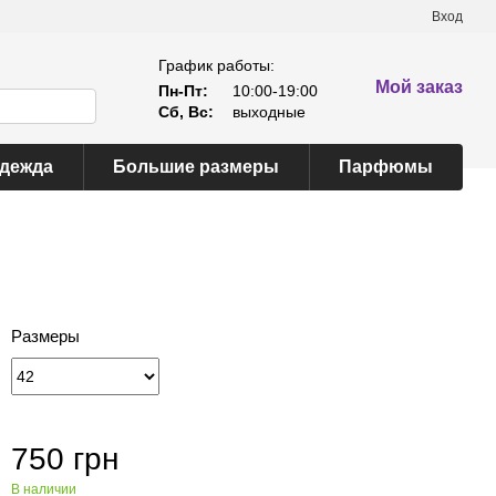
Вход
График работы:
Мой заказ
Пн-Пт:
10:00-19:00
Сб, Вс:
выходные
одежда
Большие размеры
Парфюмы
Размеры
750 грн
В наличии