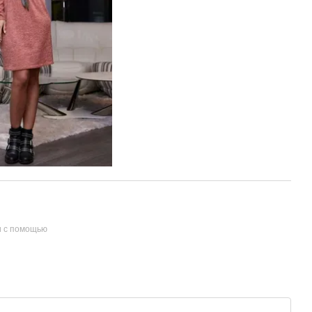
и с помощью