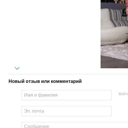
Новый отзыв или комментарий
Войт