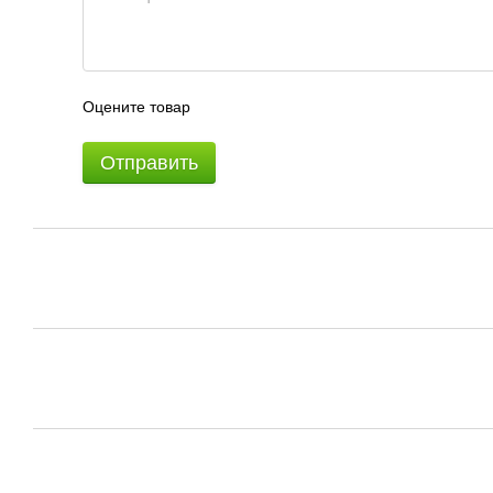
Оцените товар
Отправить