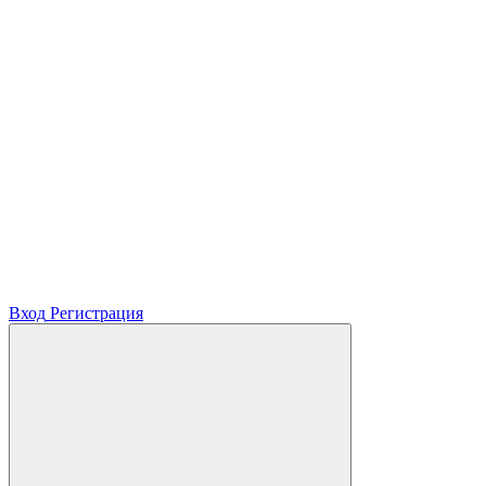
Вход
Регистрация