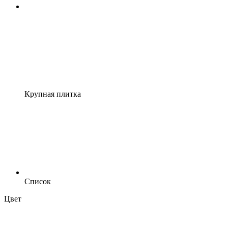
Крупная плитка
Список
Цвет