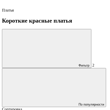
Платья
Короткие красные платья
2
Фильтр
По популярности
Сортировка