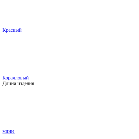
Красный
Коралловый
Длина изделия
мини