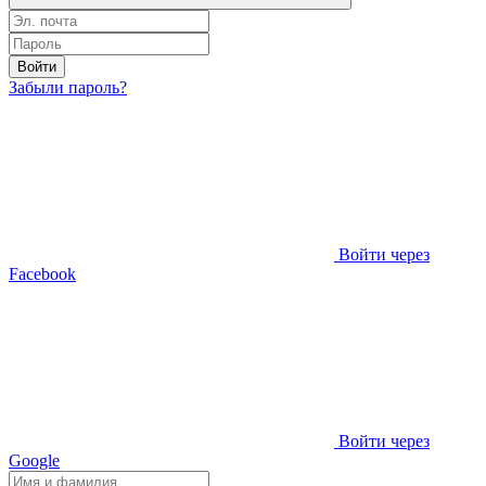
Войти
Забыли пароль?
Войти через
Facebook
Войти через
Google