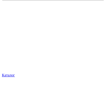
Каталог