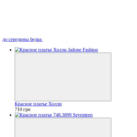
до середины бедра
Красное платье Холли
710 грн