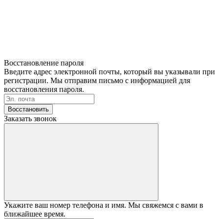
Восстановление пароля
Введите адрес электронной почты, который вы указывали при
регистрации. Мы отправим письмо с информацией для
восстановления пароля.
Восстановить
Заказать звонок
Укажите ваш номер телефона и имя. Мы свяжемся с вами в
ближайшее время.