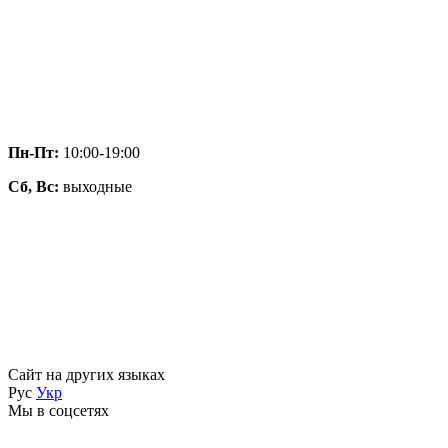
Пн-Пт:
10:00-19:00
Сб, Вс:
выходные
Сайт на других языках
Рус
Укр
Мы в соцсетях