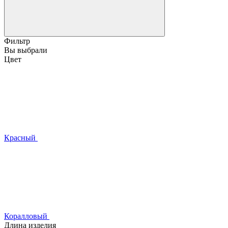
Фильтр
Вы выбрали
Цвет
Красный
Коралловый
Длина изделия