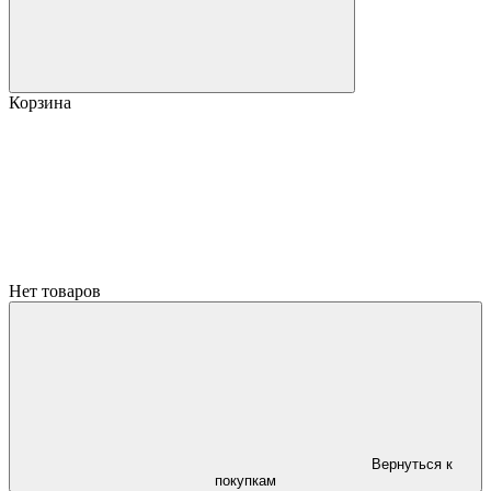
Корзина
Нет товаров
Вернуться к
покупкам