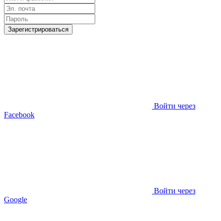
Зарегистрироваться
Войти через
Facebook
Войти через
Google