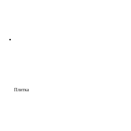
Плитка