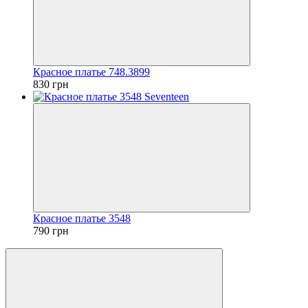
Красное платье 748.3899
830 грн
Красное платье 3548
790 грн