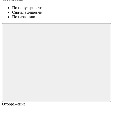
По популярности
Сначала дешевле
По названию
Отображение