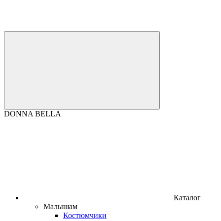
DONNA BELLA
Каталог
Малышам
Костюмчики