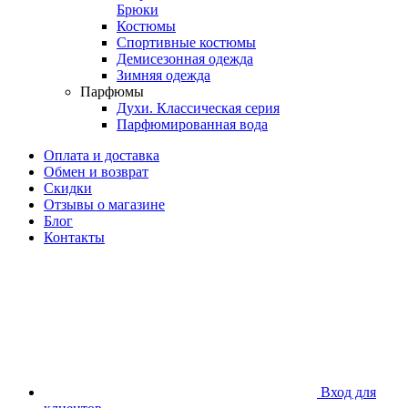
Брюки
Костюмы
Спортивные костюмы
Демисезонная одежда
Зимняя одежда
Парфюмы
Духи. Классическая серия
Парфюмированная вода
Оплата и доставка
Обмен и возврат
Скидки
Отзывы о магазине
Блог
Контакты
Вход для