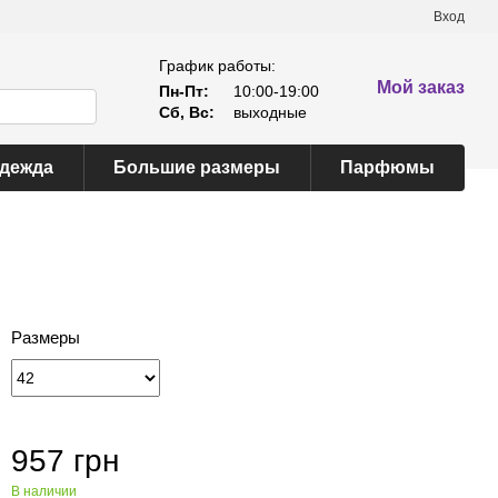
Вход
График работы:
Мой заказ
Пн-Пт:
10:00-19:00
Сб, Вс:
выходные
одежда
Большие размеры
Парфюмы
Размеры
957 грн
В наличии