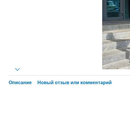
Описание
Новый отзыв или комментарий