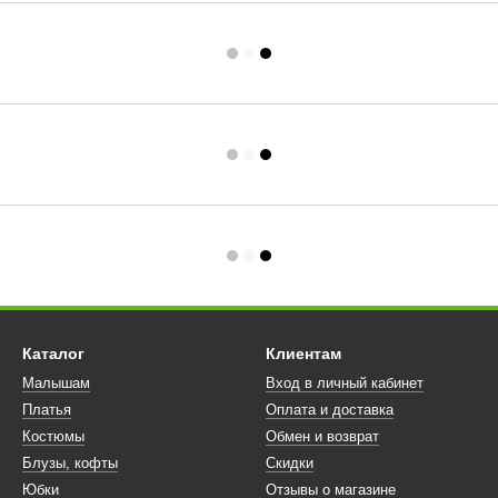
Каталог
Клиентам
Малышам
Вход в личный кабинет
Платья
Оплата и доставка
Костюмы
Обмен и возврат
Блузы, кофты
Скидки
Юбки
Отзывы о магазине