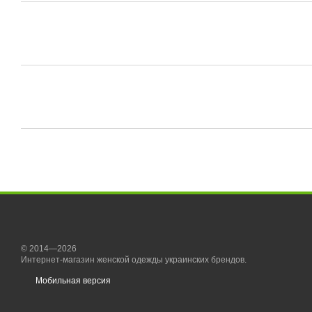
© 2014—2026
Интернет-магазин женской одежды украинских брендов.
Мобильная версия