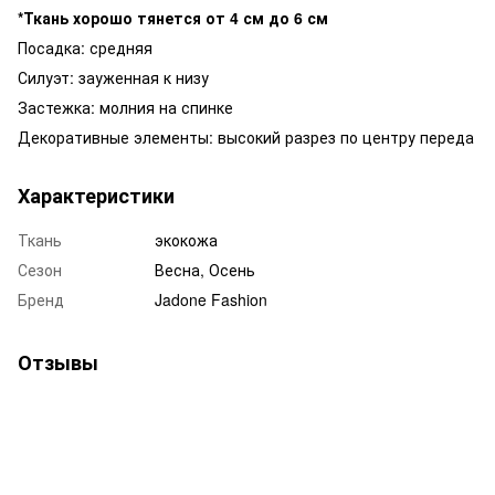
*Ткань хорошо тянется от 4 см до 6 см
Посадка: средняя
Силуэт: зауженная к низу
Застежка: молния на спинке
Декоративные элементы: высокий разрез по центру переда
Характеристики
Ткань
экокожа
Сезон
Весна, Осень
Бренд
Jadone Fashion
Отзывы