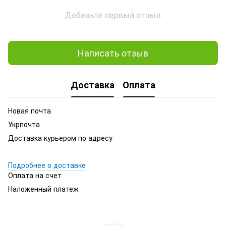
Добавьте первый отзыв
Написать отзыв
Доставка
Оплата
Новая почта
Укрпочта
Доставка курьером по адресу
Подробнее о доставке
Оплата на счет
Наложенный платеж