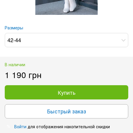
Размеры
42-44
В наличии
1 190 грн
Купить
Быстрый заказ
Войти
для отображения накопительной скидки
%