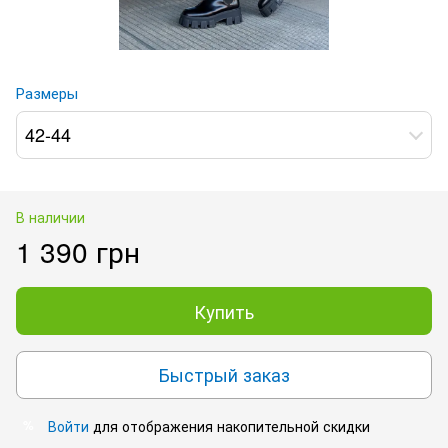
Размеры
42-44
В наличии
1 390 грн
Купить
Быстрый заказ
Войти
для отображения накопительной скидки
%