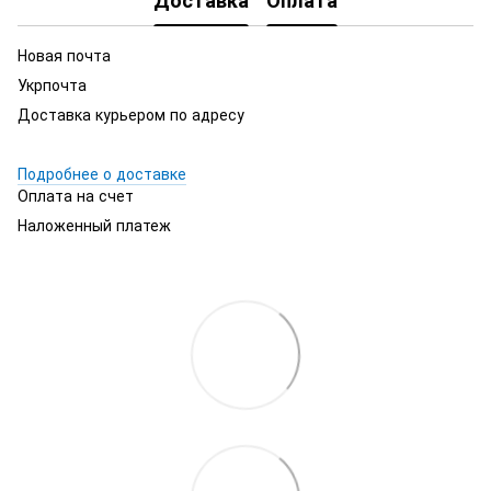
Новая почта
Укрпочта
Доставка курьером по адресу
Подробнее о доставке
Оплата на счет
Наложенный платеж