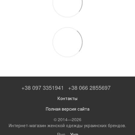
+38 097 3351941
+38 066 2855697
Контакты
Полная версия сайта
© 2014—2026
Интернет-магазин женской одежды украинских брендов.
Рус
Укр