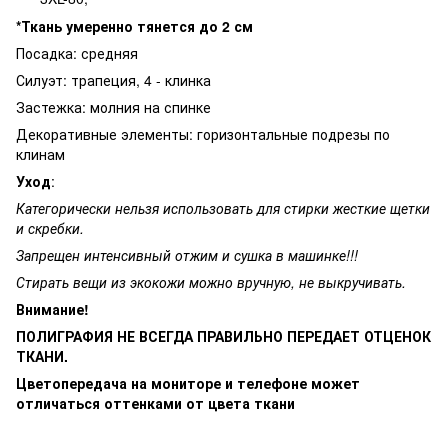
*Ткань умеренно тянется до 2 см
Посадка: средняя
Силуэт: трапеция, 4 - клинка
Застежка: молния на спинке
Декоративные элементы: горизонтальные подрезы по
клинам
Уход
:
Категорически нельзя использовать для стирки жесткие щетки
и скребки.
Запрещен интенсивный отжим и сушка в машинке!!!
Стирать вещи из экокожи можно вручную, не выкручивать.
Внимание!
ПОЛИГРАФИЯ НЕ ВСЕГДА ПРАВИЛЬНО ПЕРЕДАЕТ ОТЦЕНОК
ТКАНИ.
Цветопередача на мониторе и телефоне может
отличаться оттенками от цвета ткани