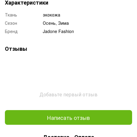
Характеристики
Ткань
экокожа
Сезон
Осень, Зима
Бренд
Jadone Fashion
Отзывы
Добавьте первый отзыв
Написать отзыв
Доставка
Оплата