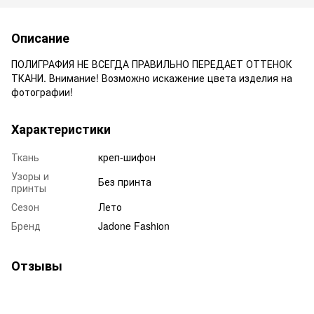
Описание
ПОЛИГРАФИЯ НЕ ВСЕГДА ПРАВИЛЬНО ПЕРЕДАЕТ ОТТЕНОК
ТКАНИ. Внимание! Возможно искажение цвета изделия на
фотографии!
Характеристики
Ткань
креп-шифон
Узоры и
Без принта
принты
Сезон
Лето
Бренд
Jadone Fashion
Отзывы