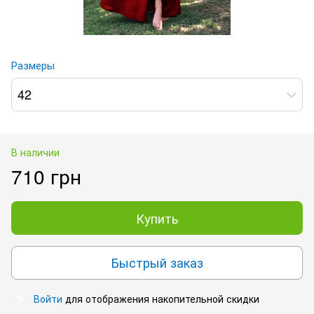
Размеры
42
В наличии
710 грн
Купить
Быстрый заказ
Войти
для отображения накопительной скидки
%