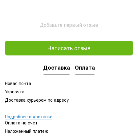
Добавьте первый отзыв
Написать отзыв
Доставка
Оплата
Новая почта
Укрпочта
Доставка курьером по адресу
Подробнее о доставке
Оплата на счет
Наложенный платеж