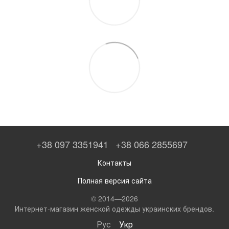
+38 097 3351941
+38 066 2855697
Контакты
Полная версия сайта
© 2014—2026
Интернет-магазин женской одежды украинских брендов.
Рус
Укр