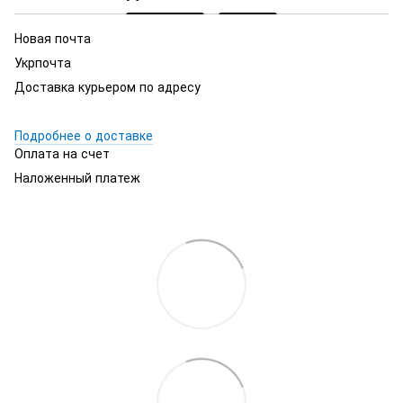
Новая почта
Укрпочта
Доставка курьером по адресу
Подробнее о доставке
Оплата на счет
Наложенный платеж