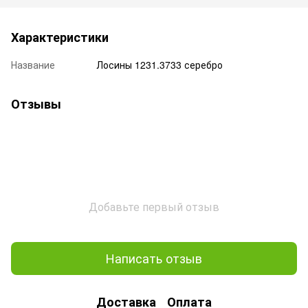
Характеристики
Название
Лосины 1231.3733 серебро
Отзывы
Добавьте первый отзыв
Написать отзыв
Доставка
Оплата