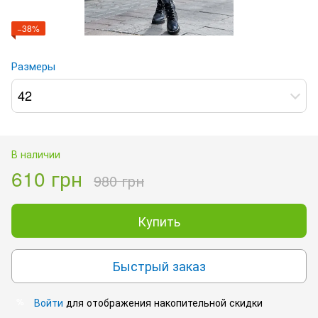
−38%
Размеры
42
В наличии
610 грн
980 грн
Купить
Быстрый заказ
Войти
для отображения накопительной скидки
%