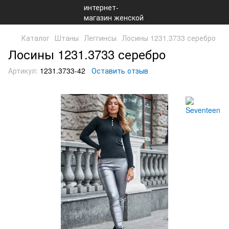
Каталог
Штаны
Леггинсы
Лосины 1231.3733 серебро
Лосины 1231.3733 серебро
Артикул:
1231.3733-42
Оставить отзыв