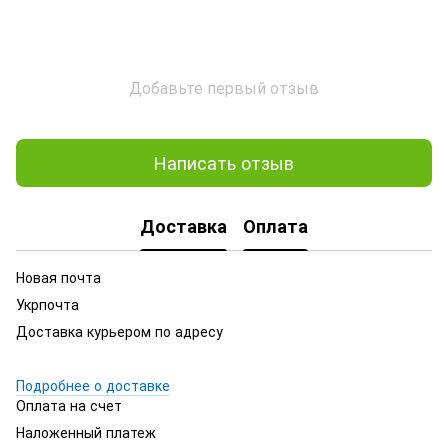
Добавьте первый отзыв
Написать отзыв
Доставка
Оплата
Новая почта
Укрпочта
Доставка курьером по адресу
Подробнее о доставке
Оплата на счет
Наложенный платеж