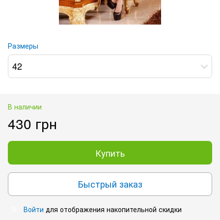
Размеры
42
В наличии
430 грн
Купить
Быстрый заказ
Войти
для отображения накопительной скидки
%