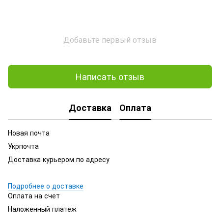
Добавьте первый отзыв
Написать отзыв
Доставка
Оплата
Новая почта
Укрпочта
Доставка курьером по адресу
Подробнее о доставке
Оплата на счет
Наложенный платеж