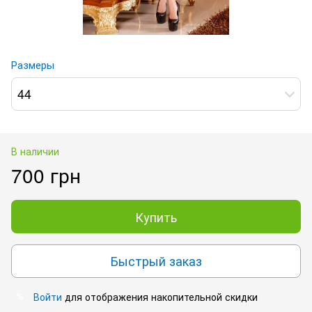
Размеры
44
В наличии
700 грн
Купить
Быстрый заказ
Войти
для отображения накопительной скидки
%