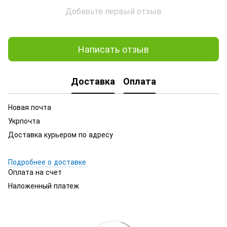
Добавьте первый отзыв
Написать отзыв
Доставка
Оплата
Новая почта
Укрпочта
Доставка курьером по адресу
Подробнее о доставке
Оплата на счет
Наложенный платеж