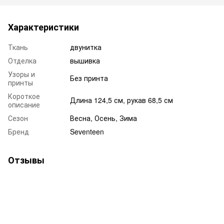
Характеристики
Ткань
двунитка
Отделка
вышивка
Узоры и
Без принта
принты
Короткое
Длина 124,5 см, рукав 68,5 см
описание
Сезон
Весна, Осень, Зима
Бренд
Seventeen
Отзывы