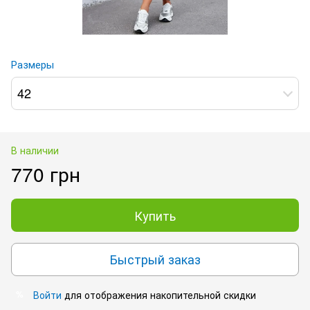
Размеры
42
В наличии
770 грн
Купить
Быстрый заказ
Войти
для отображения накопительной скидки
%