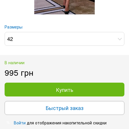
Размеры
42
В наличии
995 грн
Купить
Быстрый заказ
Войти
для отображения накопительной скидки
%