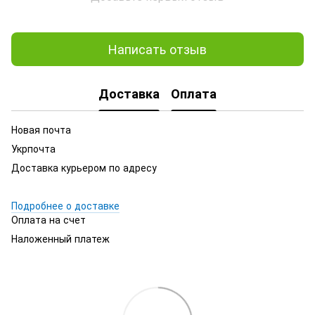
Написать отзыв
Доставка
Оплата
Новая почта
Укрпочта
Доставка курьером по адресу
Подробнее о доставке
Оплата на счет
Наложенный платеж