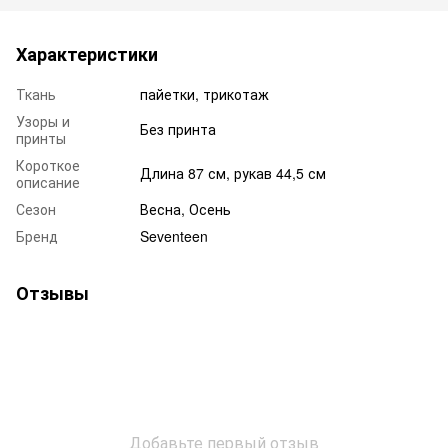
Характеристики
Ткань
пайетки, трикотаж
Узоры и
Без принта
принты
Короткое
Длина 87 см, рукав 44,5 см
описание
Сезон
Весна, Осень
Бренд
Seventeen
Отзывы
Добавьте первый отзыв