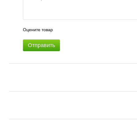
Оцените товар
Отправить