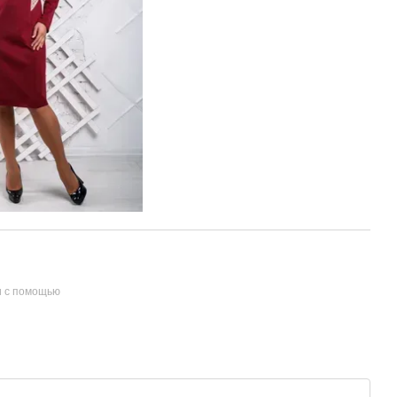
и с помощью