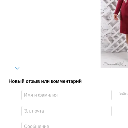
Новый отзыв или комментарий
Войт