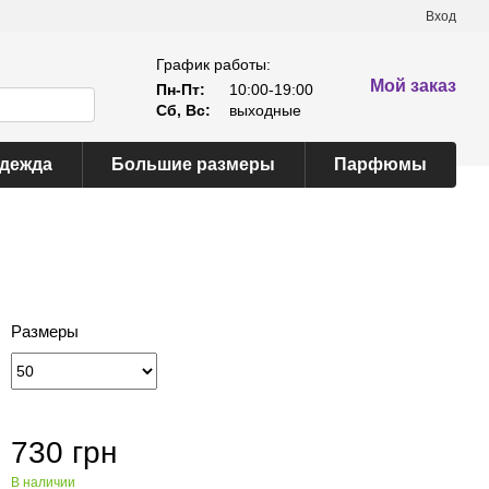
Вход
График работы:
Мой заказ
Пн-Пт:
10:00-19:00
Сб, Вс:
выходные
одежда
Большие размеры
Парфюмы
Размеры
730 грн
В наличии