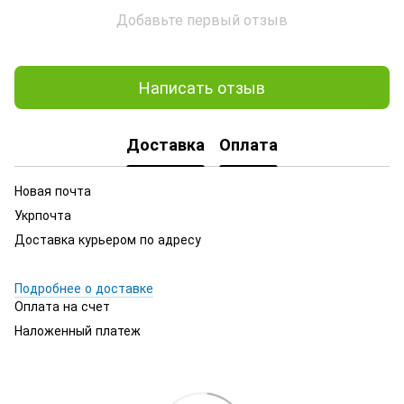
Добавьте первый отзыв
Написать отзыв
Доставка
Оплата
Новая почта
Укрпочта
Доставка курьером по адресу
Подробнее о доставке
Оплата на счет
Наложенный платеж