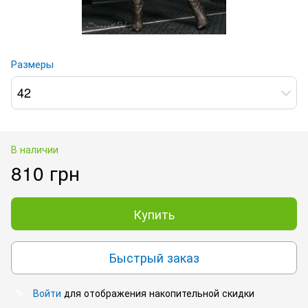
Размеры
42
В наличии
810 грн
Купить
Быстрый заказ
Войти
для отображения накопительной скидки
%