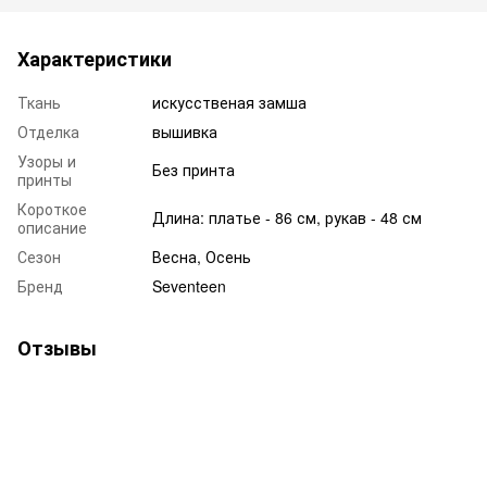
Характеристики
Ткань
искусственая замша
Отделка
вышивка
Узоры и
Без принта
принты
Короткое
Длина: платье - 86 см, рукав - 48 см
описание
Сезон
Весна, Осень
Бренд
Seventeen
Отзывы