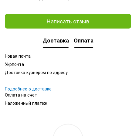
Написать отзыв
Доставка
Оплата
Новая почта
Укрпочта
Доставка курьером по адресу
Подробнее о доставке
Оплата на счет
Наложенный платеж