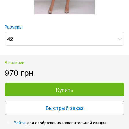
Размеры
42
В наличии
970 грн
Купить
Быстрый заказ
Войти
для отображения накопительной скидки
%