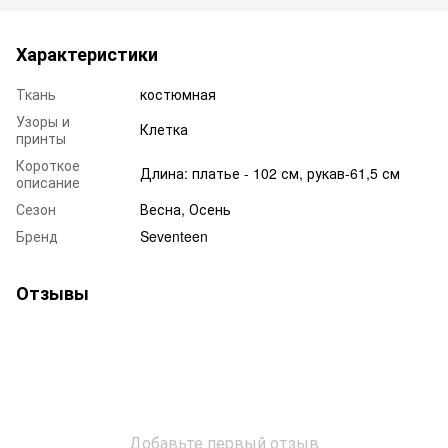
Характеристики
Ткань
костюмная
Узоры и
Клетка
принты
Короткое
Длина: платье - 102 см, рукав-61,5 см
описание
Сезон
Весна, Осень
Бренд
Seventeen
Отзывы
Добавьте первый отзыв