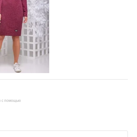
и с помощью