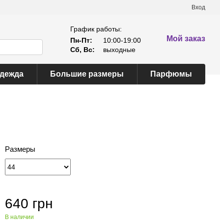
Вход
График работы:
Мой заказ
Пн-Пт:
10:00-19:00
Сб, Вс:
выходные
одежда
Большие размеры
Парфюмы
Размеры
640 грн
В наличии