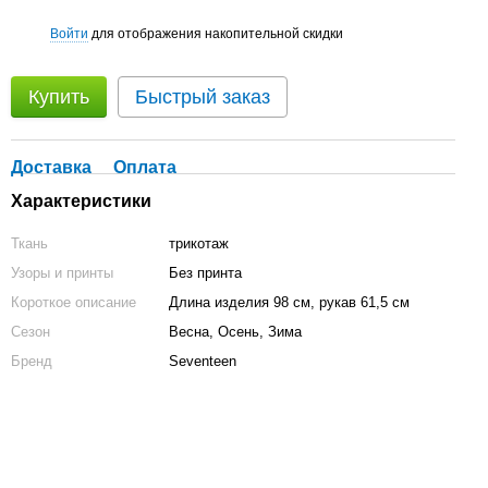
Войти
для отображения накопительной скидки
%
Купить
Быстрый заказ
Доставка
Оплата
Характеристики
Ткань
трикотаж
Узоры и принты
Без принта
Короткое описание
Длина изделия 98 см, рукав 61,5 см
Сезон
Весна, Осень, Зима
Бренд
Seventeen