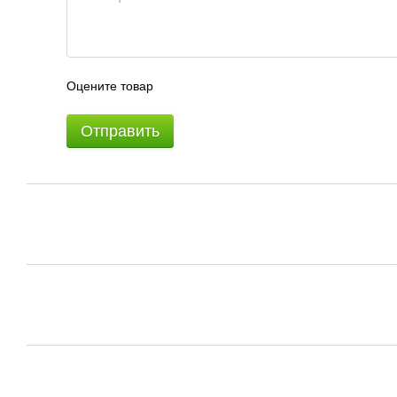
Оцените товар
Отправить