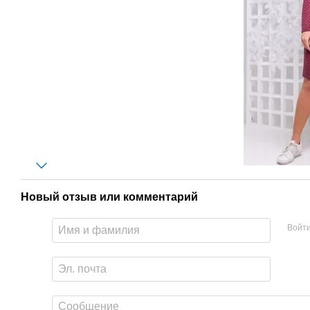
Новый отзыв или комментарий
Войт