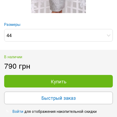
Размеры
44
В наличии
790 грн
Купить
Быстрый заказ
Войти
для отображения накопительной скидки
%