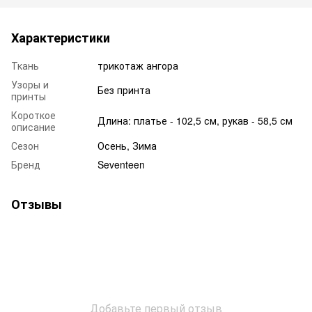
Характеристики
Ткань
трикотаж ангора
Узоры и
Без принта
принты
Короткое
Длина: платье - 102,5 см, рукав - 58,5 см
описание
Сезон
Осень, Зима
Бренд
Seventeen
Отзывы
Добавьте первый отзыв