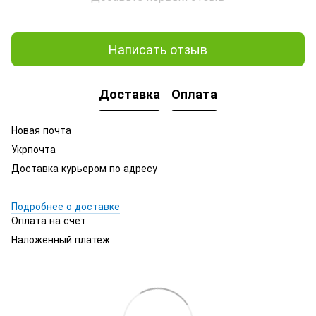
Написать отзыв
Доставка
Оплата
Новая почта
Укрпочта
Доставка курьером по адресу
Подробнее о доставке
Оплата на счет
Наложенный платеж