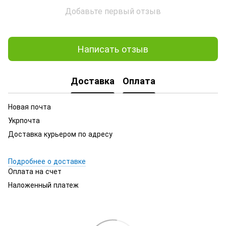
Добавьте первый отзыв
Написать отзыв
Доставка
Оплата
Новая почта
Укрпочта
Доставка курьером по адресу
Подробнее о доставке
Оплата на счет
Наложенный платеж