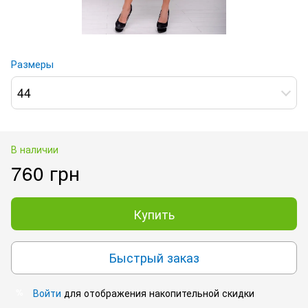
Размеры
44
В наличии
760 грн
Купить
Быстрый заказ
Войти
для отображения накопительной скидки
%