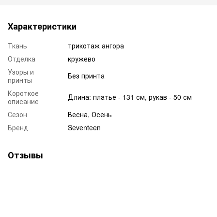
Характеристики
Ткань
трикотаж ангора
Отделка
кружево
Узоры и
Без принта
принты
Короткое
Длина: платье - 131 см, рукав - 50 см
описание
Сезон
Весна, Осень
Бренд
Seventeen
Отзывы