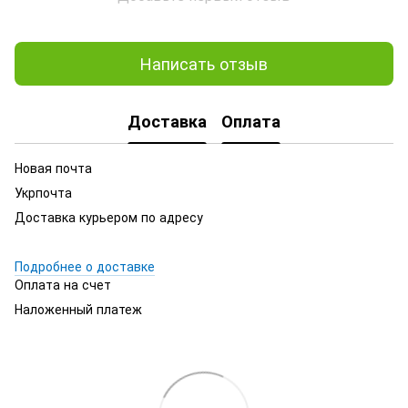
Написать отзыв
Доставка
Оплата
Новая почта
Укрпочта
Доставка курьером по адресу
Подробнее о доставке
Оплата на счет
Наложенный платеж