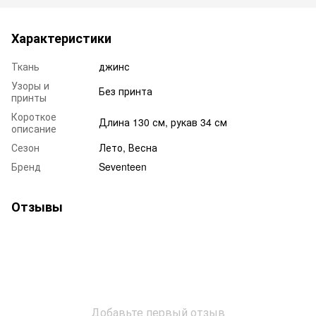
Характеристики
Ткань
джинс
Узоры и
Без принта
принты
Короткое
Длина 130 см, рукав 34 см
описание
Сезон
Лето, Весна
Бренд
Seventeen
Отзывы
Добавьте первый отзыв