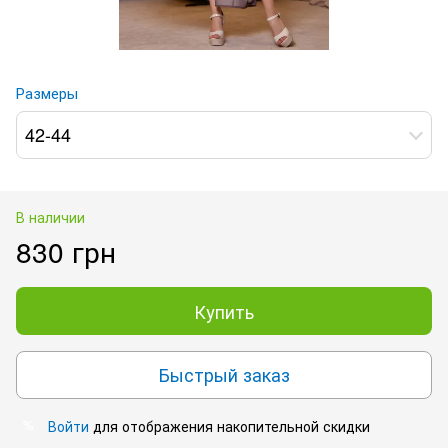
Размеры
42-44
В наличии
830 грн
Купить
Быстрый заказ
Войти
для отображения накопительной скидки
%