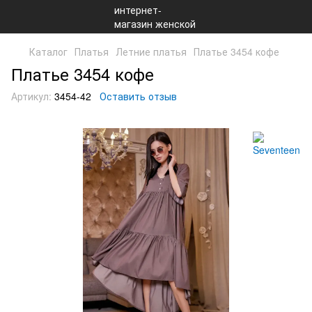
Каталог
Платья
Летние платья
Платье 3454 кофе
Платье 3454 кофе
Артикул:
3454-42
Оставить отзыв