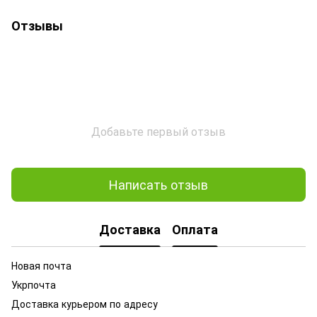
Отзывы
Добавьте первый отзыв
Написать отзыв
Доставка
Оплата
Новая почта
Укрпочта
Доставка курьером по адресу