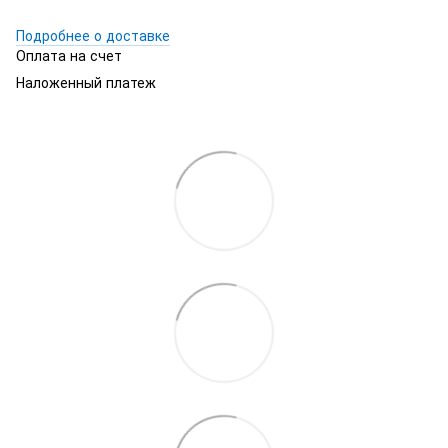
Подробнее о доставке
Оплата на счет
Наложенный платеж