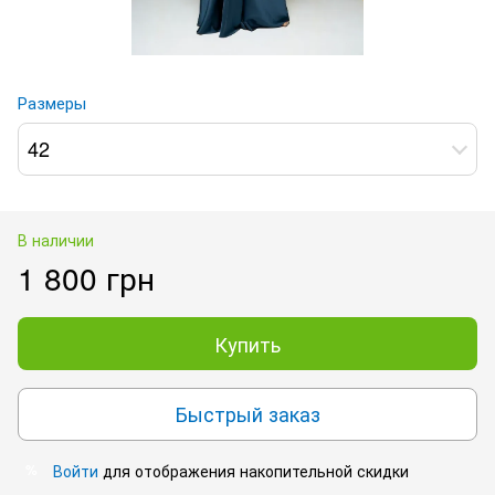
Размеры
42
В наличии
1 800 грн
Купить
Быстрый заказ
Войти
для отображения накопительной скидки
%