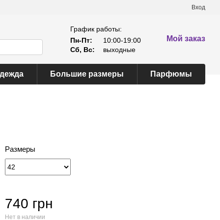
Вход
График работы:
Мой заказ
Пн-Пт:
10:00-19:00
Сб, Вс:
выходные
одежда
Большие размеры
Парфюмы
Размеры
740 грн
Нет в наличии