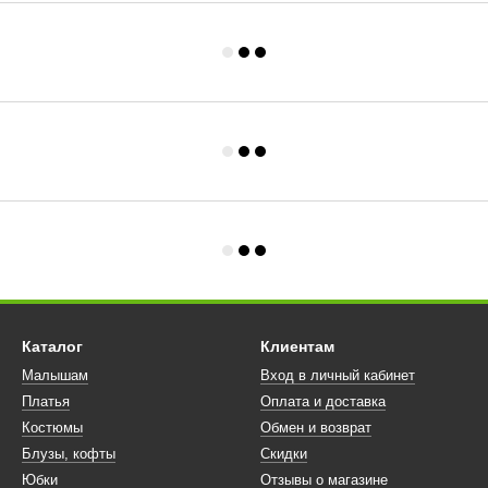
Каталог
Клиентам
Малышам
Вход в личный кабинет
Платья
Оплата и доставка
Костюмы
Обмен и возврат
Блузы, кофты
Скидки
Юбки
Отзывы о магазине