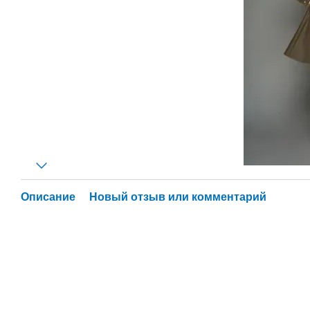
Описание
Новый отзыв или комментарий