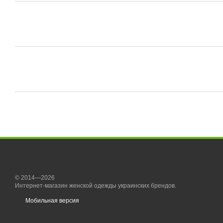
© 2014—2026
Интернет-магазин женской одежды украинских брендов.
Мобильная версия