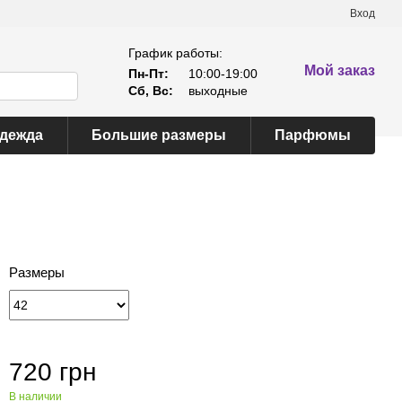
Вход
График работы:
Мой заказ
Пн-Пт:
10:00-19:00
Сб, Вс:
выходные
одежда
Большие размеры
Парфюмы
Размеры
720 грн
В наличии