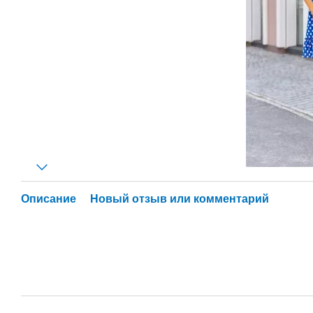
Описание
Новый отзыв или комментарий