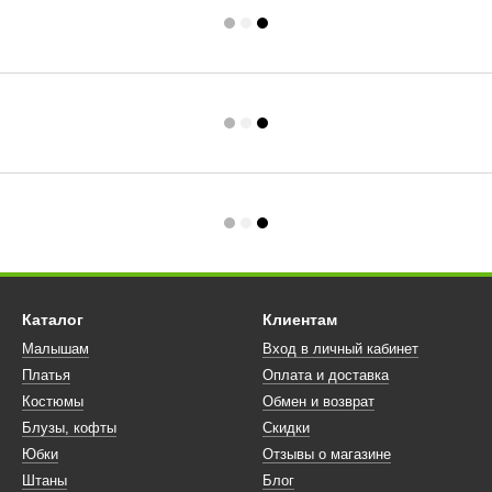
Каталог
Клиентам
Малышам
Вход в личный кабинет
Платья
Оплата и доставка
Костюмы
Обмен и возврат
Блузы, кофты
Скидки
Юбки
Отзывы о магазине
Штаны
Блог