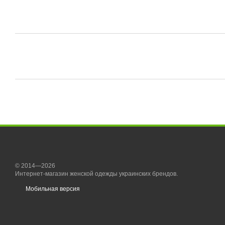
© 2014—2026
Интернет-магазин женской одежды украинских брендов.
Мобильная версия