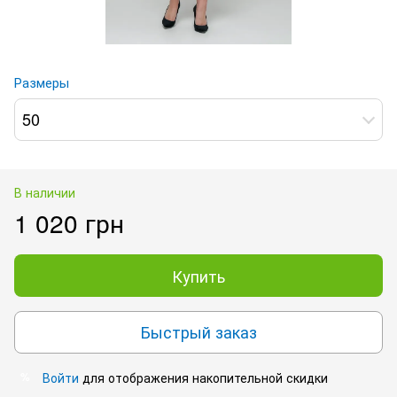
Размеры
50
В наличии
1 020 грн
Купить
Быстрый заказ
Войти
для отображения накопительной скидки
%