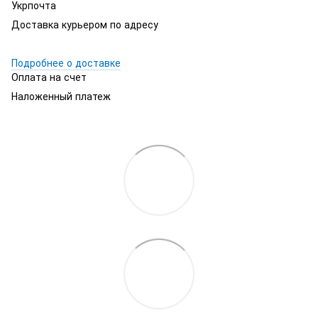
Укрпочта
Доставка курьером по адресу
Подробнее о доставке
Оплата на счет
Наложенный платеж