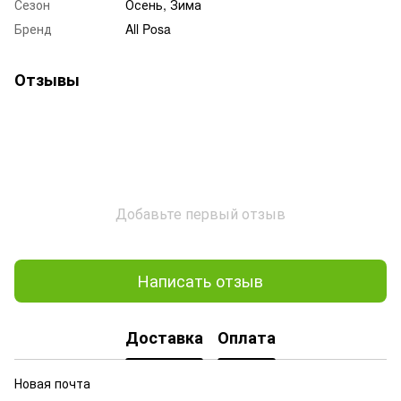
Сезон
Осень, Зима
Бренд
All Posa
Отзывы
Добавьте первый отзыв
Написать отзыв
Доставка
Оплата
Новая почта