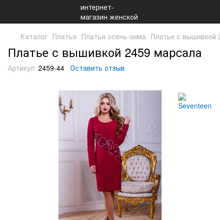
Каталог
Платья
Платья осень-зима
Платье с вышивкой 
Платье с вышивкой 2459 марсала
Артикул:
2459-44
Оставить отзыв