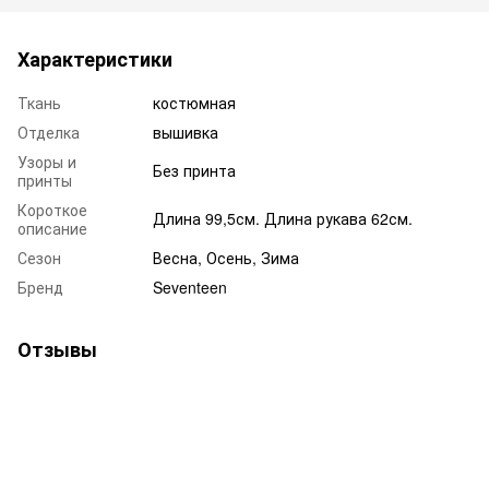
Характеристики
Ткань
костюмная
Отделка
вышивка
Узоры и
Без принта
принты
Короткое
Длина 99,5см. Длина рукава 62см.
описание
Сезон
Весна, Осень, Зима
Бренд
Seventeen
Отзывы