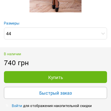
Размеры
44
В наличии
740 грн
Купить
Быстрый заказ
Войти
для отображения накопительной скидки
%