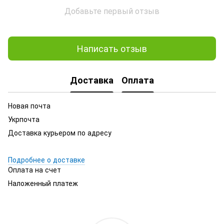
Добавьте первый отзыв
Написать отзыв
Доставка
Оплата
Новая почта
Укрпочта
Доставка курьером по адресу
Подробнее о доставке
Оплата на счет
Наложенный платеж