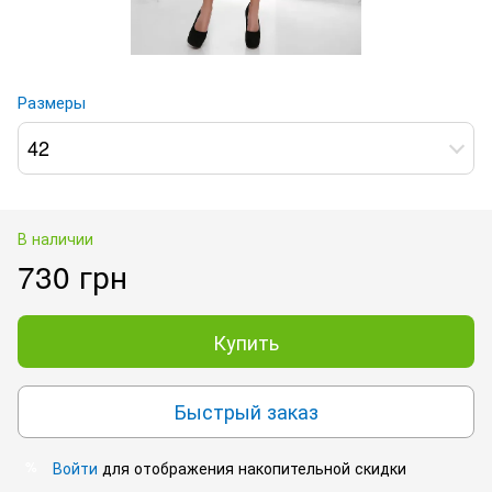
Размеры
42
В наличии
730 грн
Купить
Быстрый заказ
Войти
для отображения накопительной скидки
%