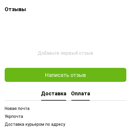
Отзывы
Добавьте первый отзыв
Написать отзыв
Доставка
Оплата
Новая почта
Укрпочта
Доставка курьером по адресу