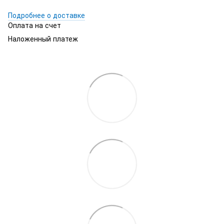
Подробнее о доставке
Оплата на счет
Наложенный платеж