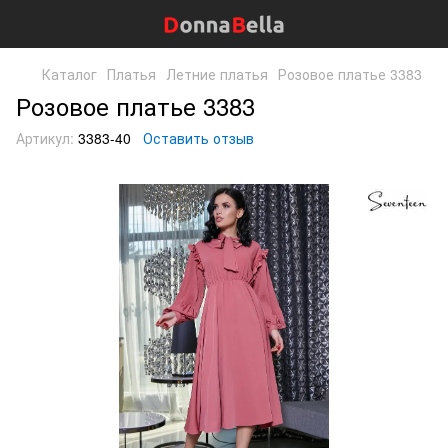
Каталог
Платья
Летние платья
Розовое платье 3383
Розовое платье 3383
Артикул:
3383-40
Оставить отзыв