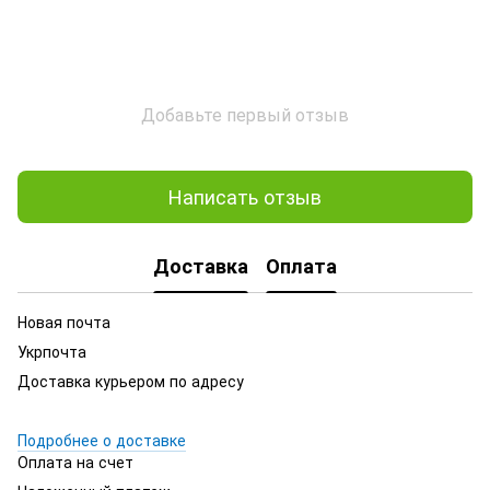
Добавьте первый отзыв
Написать отзыв
Доставка
Оплата
Новая почта
Укрпочта
Доставка курьером по адресу
Подробнее о доставке
Оплата на счет