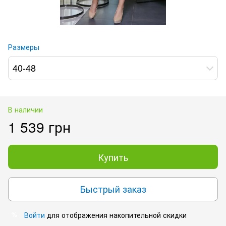
Размеры
40-48
В наличии
1 539 грн
Купить
Быстрый заказ
Войти
для отображения накопительной скидки
%