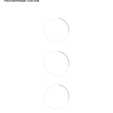
Наложенный платеж