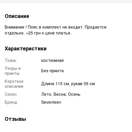
Описание
Внимание ! Пояс в комплект не входит. Продается
отдельно. +25 грн к цене платья.
Характеристики
Ткань
костюмная
Узоры и
Без принта
принты
Короткое
Длина 115 см, рукав 59 см
описание
Сезон
Лето, Весна, Осень
Бренд
Seventeen
Отзывы